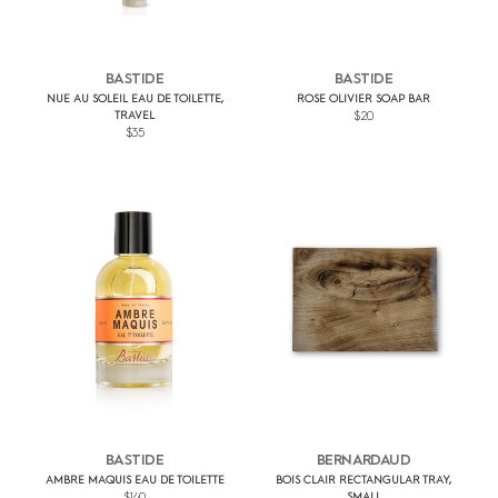
BASTIDE
BASTIDE
NUE AU SOLEIL EAU DE TOILETTE,
ROSE OLIVIER SOAP BAR
TRAVEL
$20
$35
BASTIDE
BERNARDAUD
AMBRE MAQUIS EAU DE TOILETTE
BOIS CLAIR RECTANGULAR TRAY,
$140
SMALL